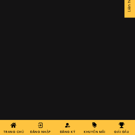
TRANG CHỦ
ĐĂNG NHẬP
ĐĂNG KÝ
KHUYẾN MÃI
GIẢI ĐẤU