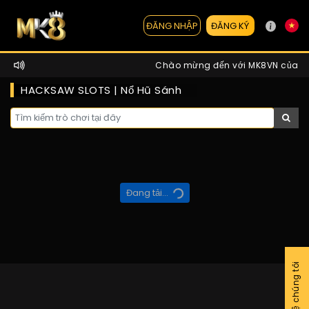
ĐĂNG KÝ
ĐĂNG NHẬP
Chào mừng đến với MK8VN của chúng 
HACKSAW SLOTS | Nổ Hũ Sánh
Đang tải...
Liên hệ chúng tôi