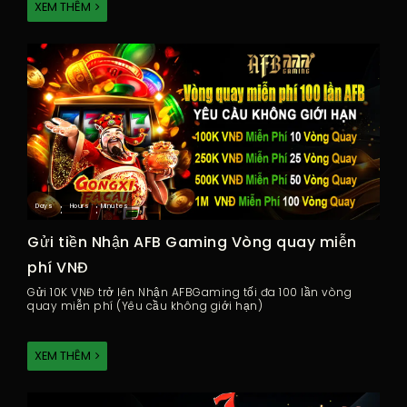
XEM THÊM
:
:
Days
Hours
Minutes
Gửi tiền Nhận AFB Gaming Vòng quay miễn
phí VNĐ
Gửi 10K VNĐ trở lên Nhận AFBGaming tối đa 100 lần vòng
quay miễn phí (Yêu cầu không giới hạn)
XEM THÊM