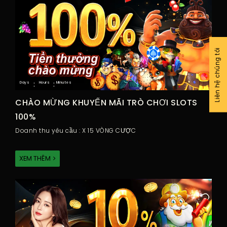
Liên hệ chúng tôi
:
:
Days
Hours
Minutes
CHÀO MỪNG KHUYẾN MÃI TRÒ CHƠI SLOTS
100%
Doanh thu yêu cầu : X 15 VÒNG CƯỢC
XEM THÊM