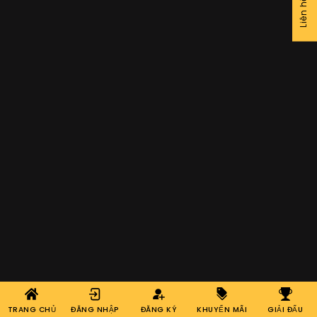
TRANG CHỦ
ĐĂNG NHẬP
ĐĂNG KÝ
KHUYẾN MÃI
GIẢI ĐẤU