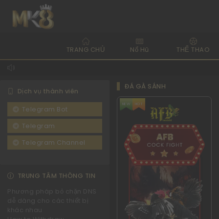
TRANG CHỦ
Nổ Hũ
THỂ THAO
ĐÁ GÀ SÁNH
Dịch vụ thành viên
NEW
HOT
Telegram Bot
Telegram
Telegram Channel
TRUNG TÂM THÔNG TIN
Phương pháp bỏ chặn DNS
dễ dàng cho các thiết bị
khác nhau