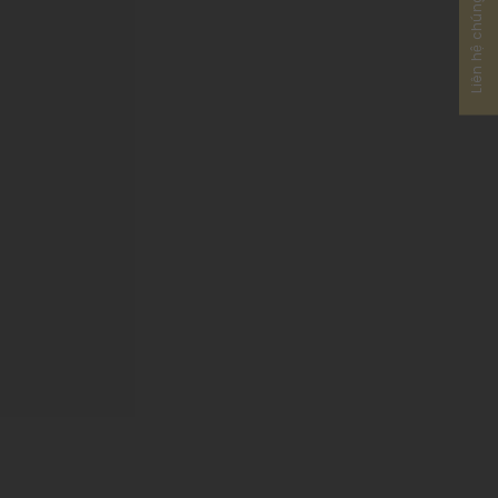
Liên hệ chúng tôi