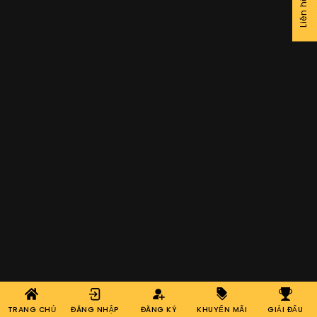
TRANG CHỦ
ĐĂNG NHẬP
ĐĂNG KÝ
KHUYẾN MÃI
GIẢI ĐẤU