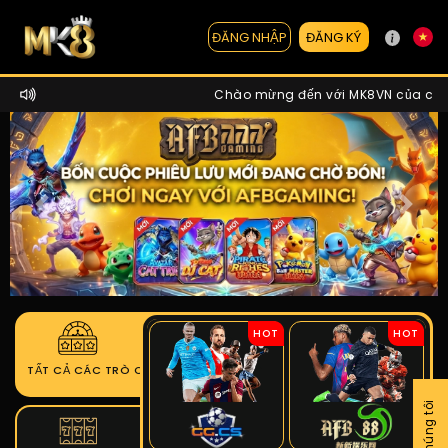
ĐĂNG KÝ
ĐĂNG NHẬP
Chào mừng đến với MK8VN của chúng tô
Trước
Kế tiế
HOT
HOT
TẤT CẢ CÁC TRÒ CHƠI