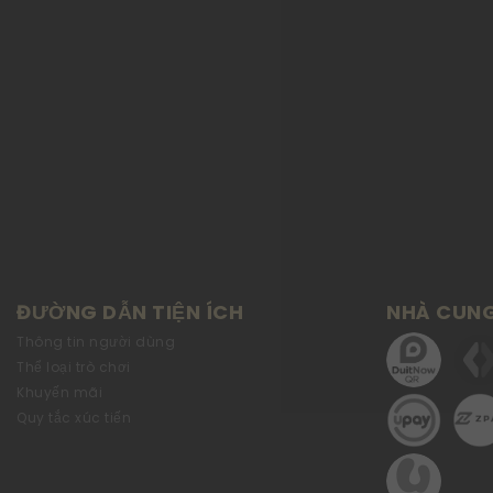
ĐƯỜNG DẪN TIỆN ÍCH
NHÀ CUNG
Thông tin người dùng
Thể loại trò chơi
Khuyến mãi
Quy tắc xúc tiến