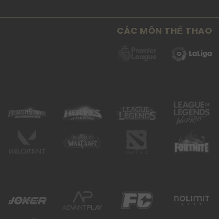
CÁC MÔN THỂ THAO