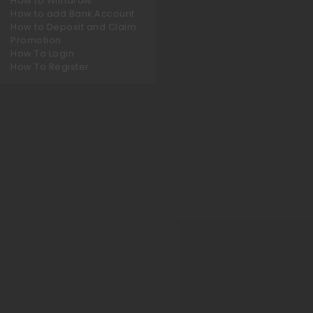
How to Withdraw
How to add Bank Account
How to Deposit and Claim
Promotion
How To Login
How To Register