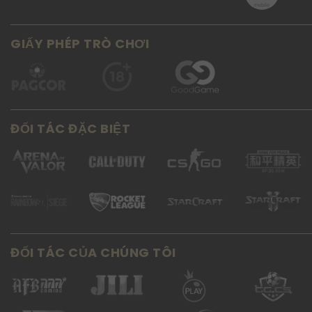
GIẤY PHÉP TRÒ CHƠI
ĐỐI TÁC ĐẶC BIỆT
ĐỐI TÁC CỦA CHÚNG TÔI