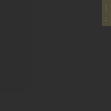
Liên hệ chúng tôi