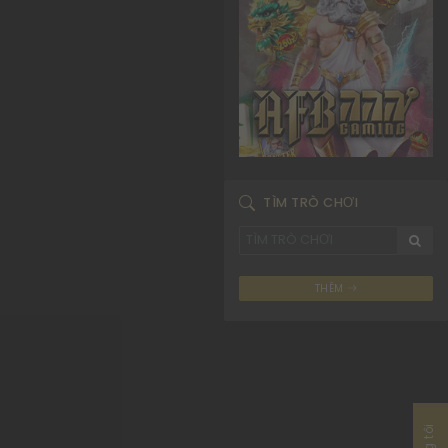
TÌM TRÒ CHƠI
THÊM