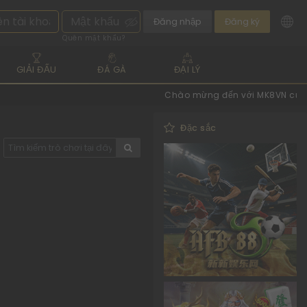
Đăng nhập
Đăng ký
Quên mật khẩu?
GIẢI ĐẤU
ĐÁ GÀ
ĐẠI LÝ
Chào mừng đến với MK8VN của chúng tôi
Đặc sắc