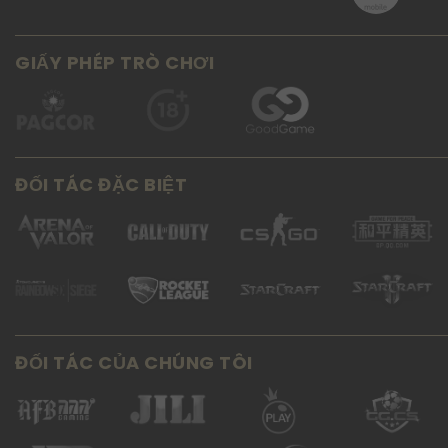
GIẤY PHÉP TRÒ CHƠI
ĐỐI TÁC ĐẶC BIỆT
ĐỐI TÁC CỦA CHÚNG TÔI