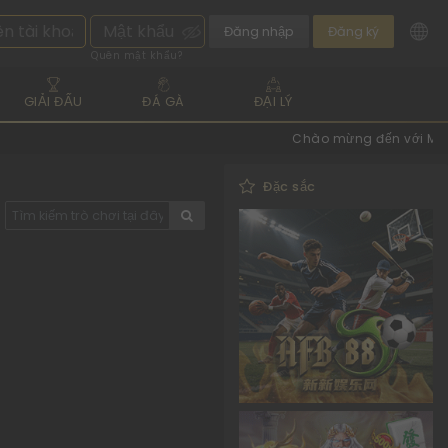
Đăng nhập
Đăng ký
Quên mật khẩu?
GIẢI ĐẤU
ĐÁ GÀ
ĐẠI LÝ
Chào mừng đến với MK8VN của chú
Đặc sắc