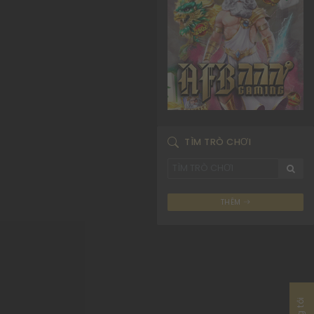
TÌM TRÒ CHƠI
THÊM