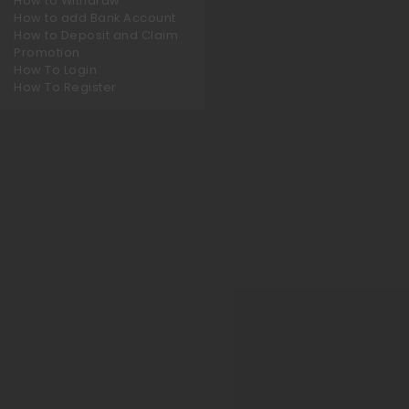
How to Withdraw
How to add Bank Account
How to Deposit and Claim
Promotion
How To Login
How To Register