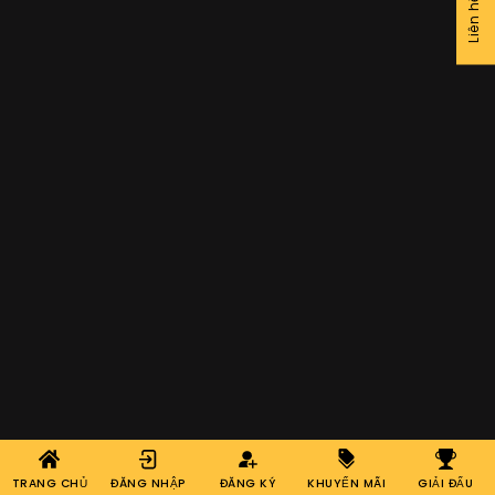
TRANG CHỦ
ĐĂNG NHẬP
ĐĂNG KÝ
KHUYẾN MÃI
GIẢI ĐẤU