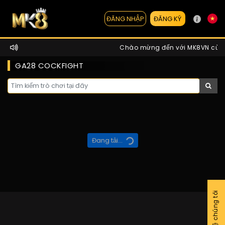
ĐĂNG KÝ
ĐĂNG NHẬP
Chào mừng đến với MK8VN của chún
GA28 COCKFIGHT
Đang tải...
Liên hệ chúng tôi