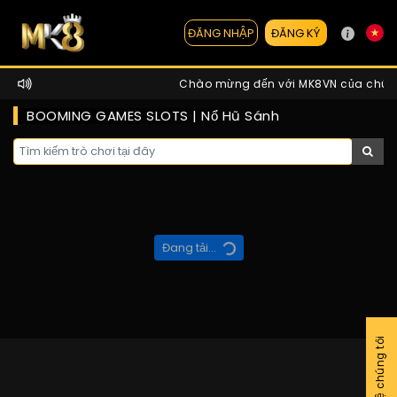
ĐĂNG KÝ
ĐĂNG NHẬP
Chào mừng đến với MK8VN của chúng tôi
BOOMING GAMES SLOTS | Nổ Hũ Sánh
Đang tải...
Liên hệ chúng tôi