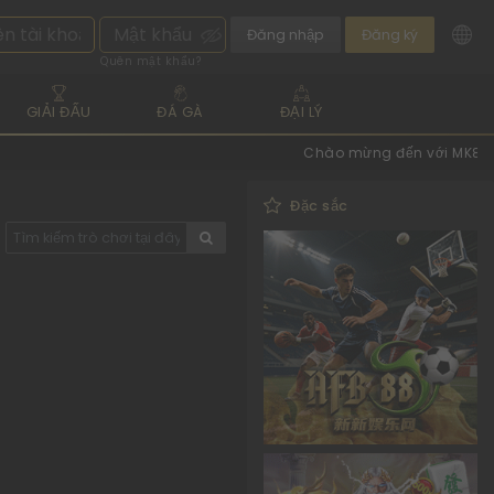
Đăng nhập
Đăng ký
Quên mật khẩu?
GIẢI ĐẤU
ĐÁ GÀ
ĐẠI LÝ
Chào mừng đến với MK8VN của chúng 
Đặc sắc