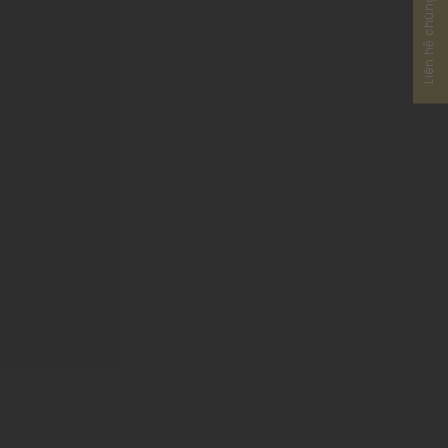
Liên hệ chúng tôi