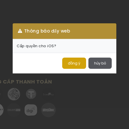
Thông báo đẩy web
Cấp quyền cho iOS?
đồng ý
hủy bỏ
 CẤP THANH TOÁN