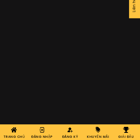
TRANG CHỦ
ĐĂNG NHẬP
ĐĂNG KÝ
KHUYẾN MÃI
GIẢI ĐẤU