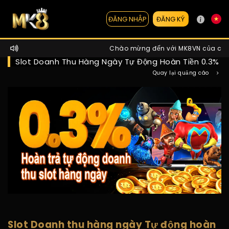
ĐĂNG KÝ
ĐĂNG NHẬP
Chào mừng đến với MK8VN của chúng tô
Slot Doanh Thu Hàng Ngày Tự Động Hoàn Tiền 0.3%
Quay lại quảng cáo
Slot Doanh thu hàng ngày Tự động hoàn