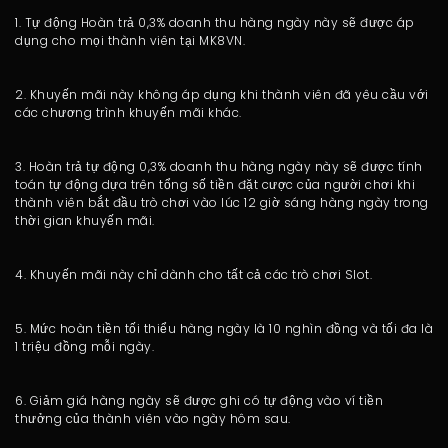
1. Tự động Hoàn trả 0,3% doanh thu hàng ngày này sẽ được áp
dụng cho mọi thành viên tại MK8VN.
2. Khuyến mãi này không áp dụng khi thành viên đã yêu cầu với
các chương trình khuyến mãi khác.
3. Hoàn trả tự động 0,3% doanh thu hàng ngày này sẽ được tính
toán tự động dựa trên tổng số tiền đặt cược của người chơi khi
thành viên bắt đầu trò chơi vào lúc 12 giờ sáng hàng ngày trong
thời gian khuyến mãi.
4. Khuyến mãi này chỉ dành cho tất cả các trò chơi Slot.
5. Mức hoàn tiền tối thiểu hàng ngày là 10 nghìn đồng và tối đa là
1 triệu đồng mỗi ngày.
6. Giảm giá hàng ngày sẽ được ghi có tự động vào ví tiền
thưởng của thành viên vào ngày hôm sau.