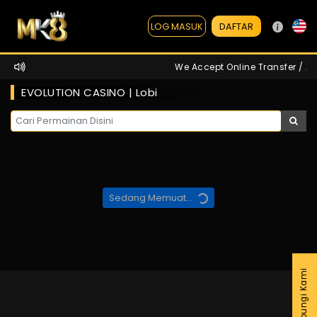
DAFTAR
LOG MASUK
We Accept Online Transfer / AT
EVOLUTION CASINO | Lobi
Sedang Memuat...
Hubungi Kami