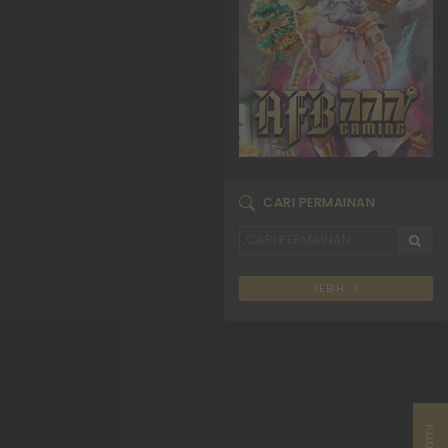
CARI PERMAINAN
LEBIH