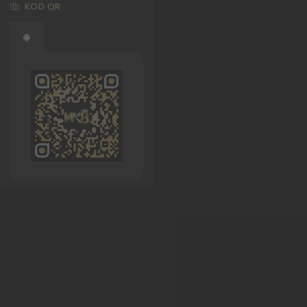
KOD QR