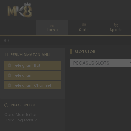
Home
Slots
Sports
SLOTS LOBI
PERKHIDMATAN AHLI
Telegram Bot
Telegram
Telegram Channel
INFO CENTER
Cara Mendaftar
Cara Log Masuk