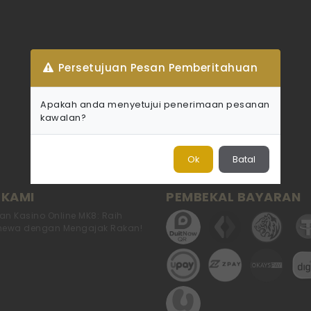
Persetujuan Pesan Pemberitahuan
Apakah anda menyetujui penerimaan pesanan
kawalan?
Ok
Batal
 KAMI
PEMBEKAL BAYARAN
an Kasino Online MK8: Raih
imewa dengan Mengajak Rakan!