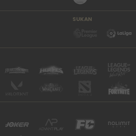
SUKAN