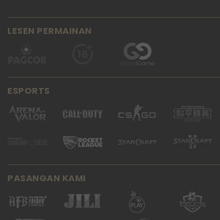
LESEN PERMAINAN
ESPORTS
PASANGAN KAMI