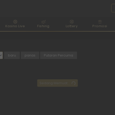
Kasino Live
Fishing
Lottery
Promosi
baru
panas
Putaran Percuma
Sedang Memuat...