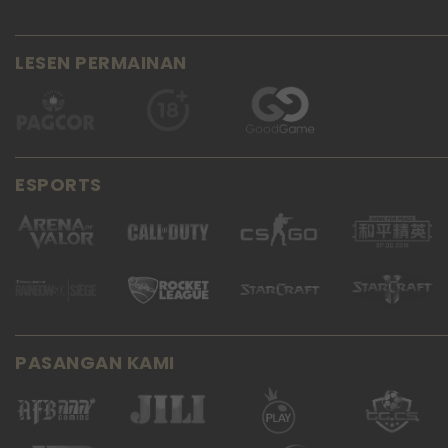
LESEN PERMAINAN
ESPORTS
PASANGAN KAMI