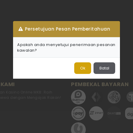
Persetujuan Pesan Pemberitahuan
Apakah anda menyetujui penerimaan pesanan
kawalan?
Ok
Batal
 KAMI
PEMBEKAL BAYARAN
an Kasino Online MK8: Raih
imewa dengan Mengajak Rakan!