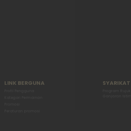
LINK BERGUNA
SYARIKAT
Profil Pengguna
Program Rujuk
Ganjaran Ist
Kategori Permainan
Promosi
Peraturan promosi