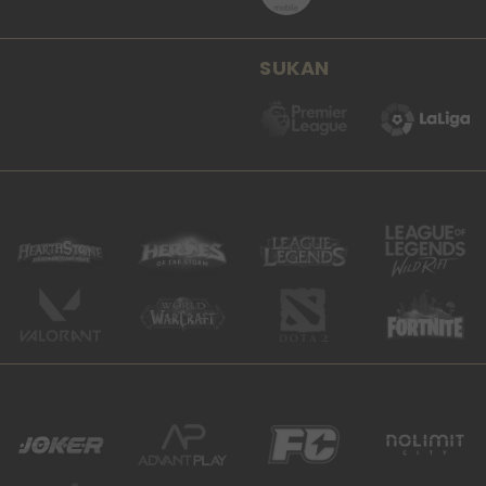
SUKAN