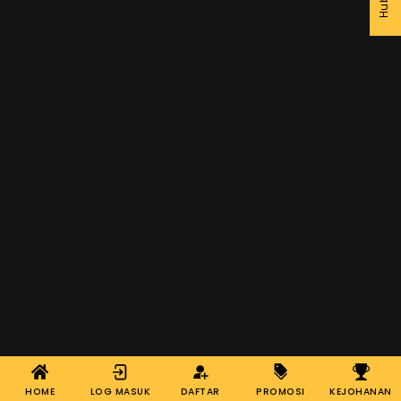
HOME
LOG MASUK
DAFTAR
PROMOSI
KEJOHANAN