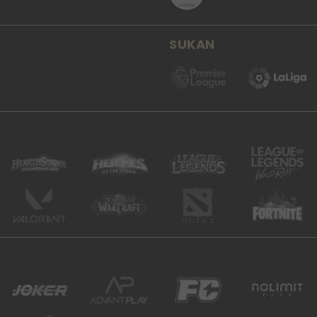
SUKAN