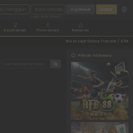
Log Masuk
Daftar
Lupa kata laluan?
Kejohanan
Permainan
Referral
We Accept Online Transfer / ATM / Ewallet 
Pilihan Istimewa