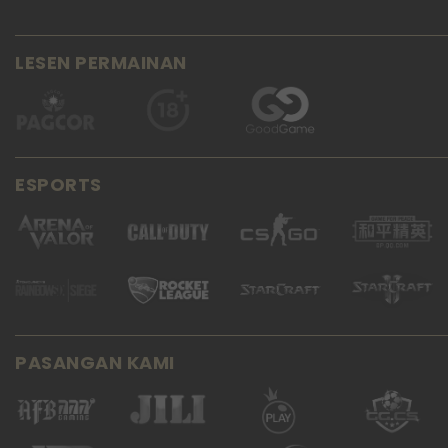
LESEN PERMAINAN
ESPORTS
PASANGAN KAMI