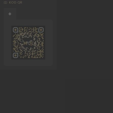
KOD QR