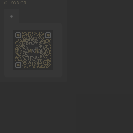
KOD QR