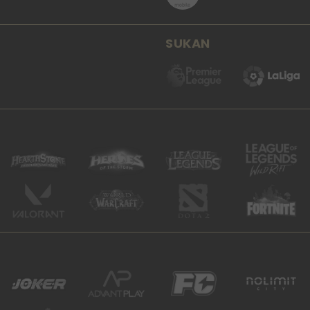
SUKAN