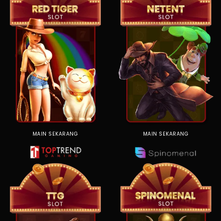
MAIN SEKARANG
MAIN SEKARANG