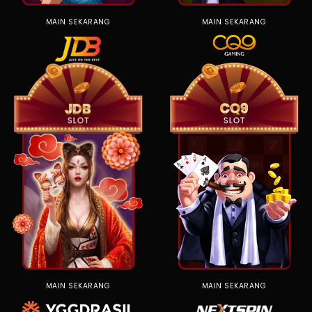
MAIN SEKARANG
MAIN SEKARANG
MAIN SEKARANG
MAIN SEKARANG