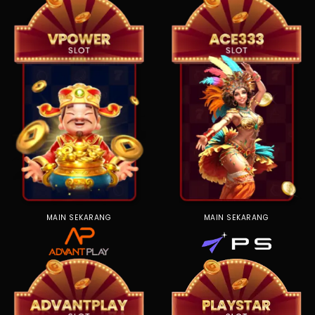
MAIN SEKARANG
MAIN SEKARANG