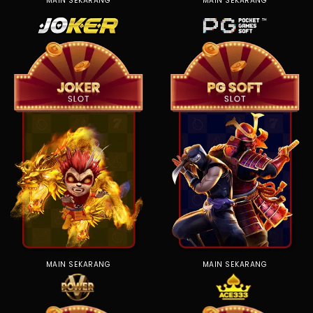
MAIN SEKARANG
MAIN SEKARANG
MAIN SEKARANG
MAIN SEKARANG