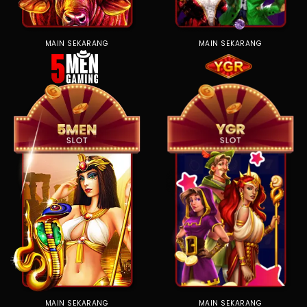
MAIN SEKARANG
MAIN SEKARANG
MAIN SEKARANG
MAIN SEKARANG