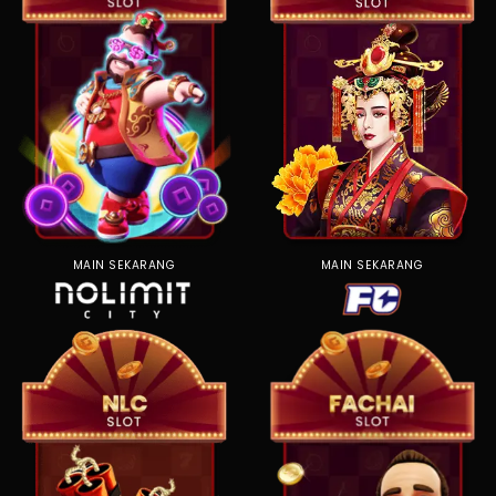
MAIN SEKARANG
MAIN SEKARANG