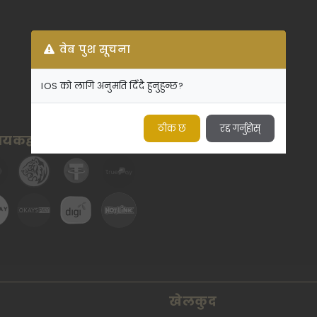
वेब पुश सूचना
IOS को लागि अनुमति दिँदै हुनुहुन्छ?
ठीक छ
रद्द गर्नुहोस्
रदायकहरू
खेलकुद