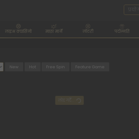
लाइभ क्यासिनो
माछा मार्ने
लोटरी
पदोन्नति
New
Hot
Free Spin
Feature Game
लोड गर्दै...