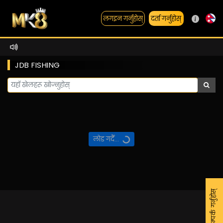
दर्ता गर्नुहोस्
लगइन गर्नुहोस्
JDB FISHING
लोड गर्दै...
हामीलाई सम्पर्क गर्नुहोस्