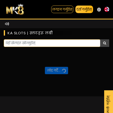
दर्ता गर्नुहोस्
लगइन गर्नुहोस्
KA SLOTS | स्लटहरू लबी
लोड गर्दै...
हामीलाई सम्पर्क गर्नुहोस्