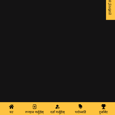
घर
लगइन गर्नुहोस्
दर्ता गर्नुहोस्
पदोन्नति
टूर्नामेंट