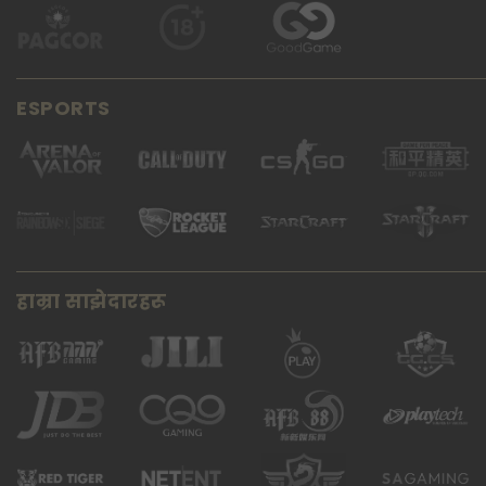
ESPORTS
हाम्रा साझेदारहरू