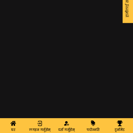
घर
लगइन गर्नुहोस्
दर्ता गर्नुहोस्
पदोन्नति
टूर्नामेंट