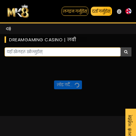
दर्ता गर्नुहोस्
लगइन गर्नुहोस्
DREAMGAMING CASINO | लबी
लोड गर्दै...
हामीलाई सम्पर्क गर्नुहोस्