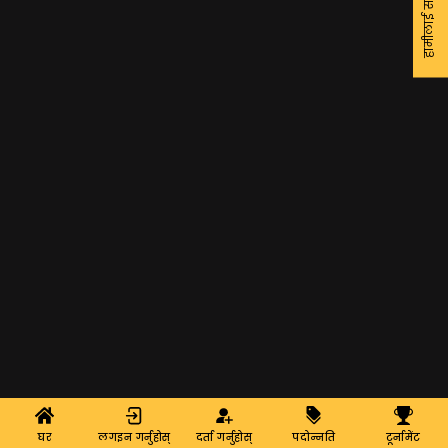
घर
लगइन गर्नुहोस्
दर्ता गर्नुहोस्
पदोन्नति
टूर्नामेंट