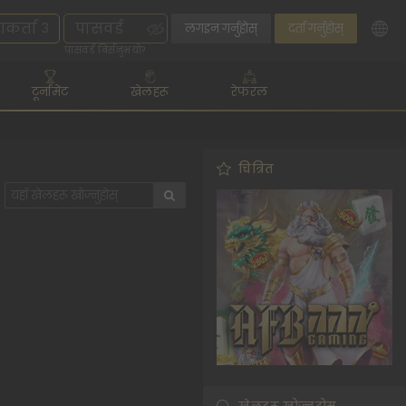
लगइन गर्नुहोस्
दर्ता गर्नुहोस्
पासवर्ड बिर्सनुभयो?
टूर्नामेंट
खेलहरू
रेफरल
चित्रित