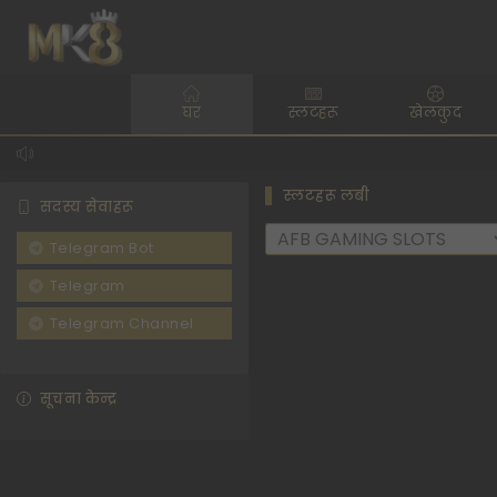
घर
स्लटहरू
खेलकुद
स्लटहरू लबी
सदस्य सेवाहरू
Telegram Bot
Telegram
Telegram Channel
सूचना केन्द्र