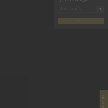
खेलहरू खोज्नुहोस्
थप