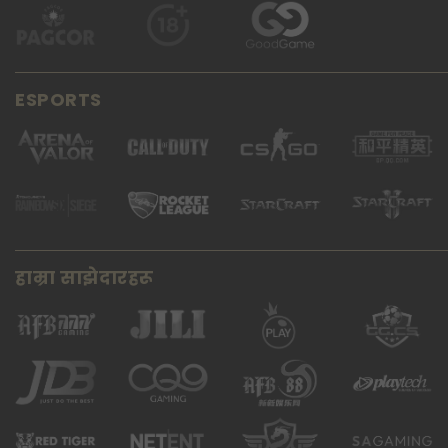
ESPORTS
हाम्रा साझेदारहरू