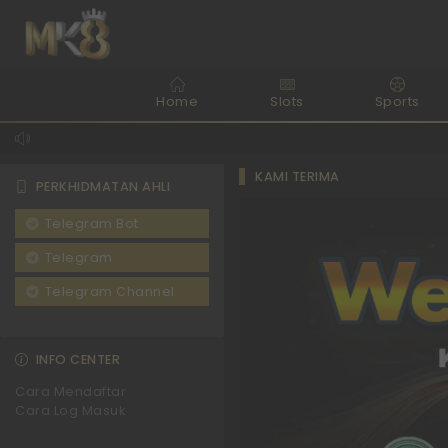
Home
Slots
Sports
KAMI TERIMA
PERKHIDMATAN AHLI
Telegram Bot
Telegram
Telegram Channel
INFO CENTER
Cara Mendaftar
Cara Log Masuk