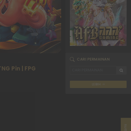
CARI PERMAINAN
TNG Pin | FPG
LEBIH