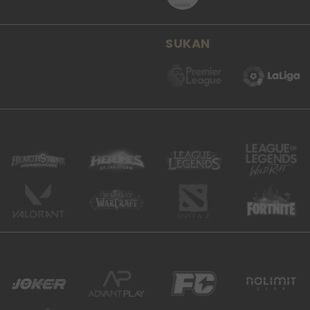
SUKAN