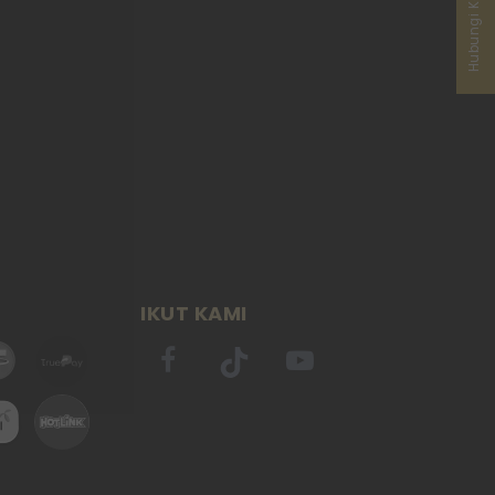
Hubungi Kami
IKUT KAMI