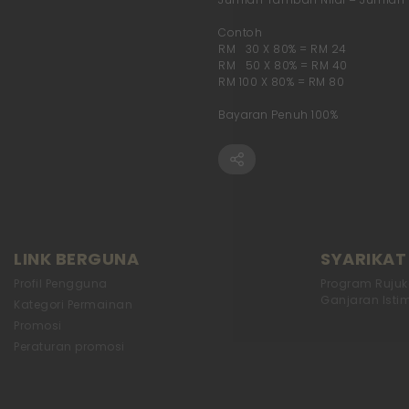
Contoh
RM 30 X 80% = RM 24
RM 50 X 80% = RM 40
RM 100 X 80% = RM 80
Bayaran Penuh 100%
LINK BERGUNA
SYARIKAT
Profil Pengguna
Program Rujuk
Ganjaran Ist
Kategori Permainan
Promosi
Peraturan promosi