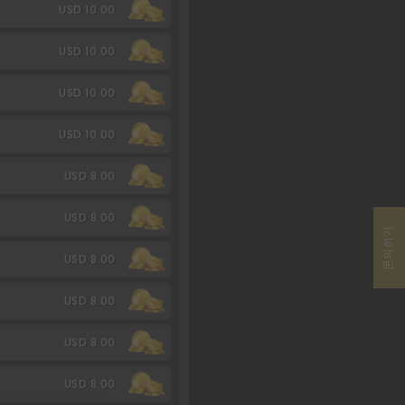
USD 10.00
USD 10.00
USD 10.00
USD 10.00
USD 8.00
USD 8.00
문의하기
USD 8.00
USD 8.00
USD 8.00
USD 8.00