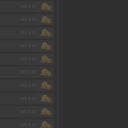
USD 8.00
USD 8.00
USD 8.00
USD 8.00
USD 5.00
USD 5.00
USD 5.00
USD 5.00
USD 5.00
USD 5.00