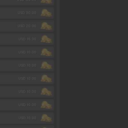
USD 30.00
USD 20.00
USD 15.00
USD 10.00
USD 10.00
USD 10.00
USD 10.00
USD 10.00
USD 10.00