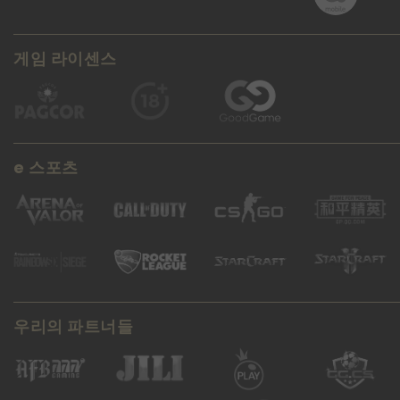
게임 라이센스
e 스포츠
우리의 파트너들