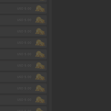
USD 5.00
USD 5.00
USD 5.00
USD 5.00
USD 5.00
USD 5.00
USD 5.00
USD 5.00
USD 5.00