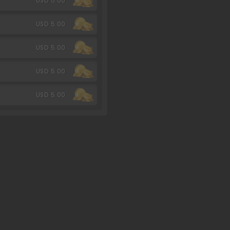
USD 5.00
USD 5.00
USD 5.00
USD 5.00
USD 5.00