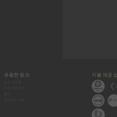
유용한 링크
지불 제공 
유저 프로필
게임 카테고리
홍보
프로모션 규칙