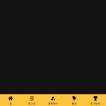
집
로그인
등록하다
홍보
토너먼트