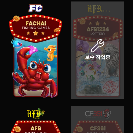
보수 작업중