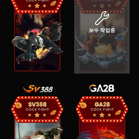
보수 작업중