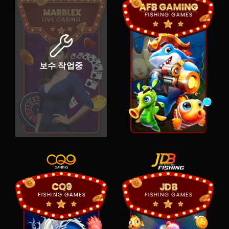
보수 작업중