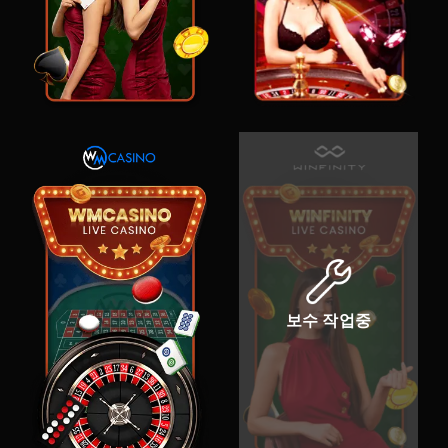
보수 작업중