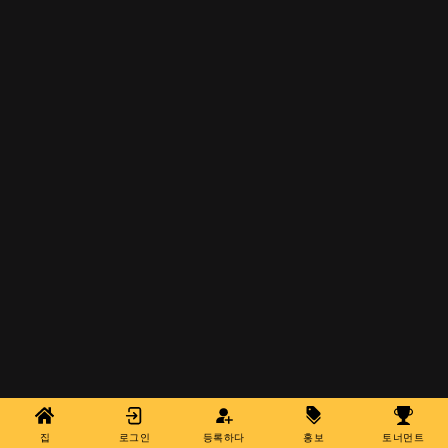
집
로그인
등록하다
홍보
토너먼트