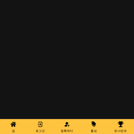
집
로그인
등록하다
홍보
토너먼트