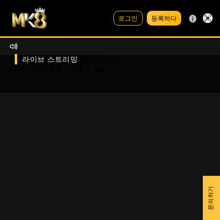
등록하다
로그인
라이브 스트리밍
실시간 스트리밍을 이용할 수 없습니다.
문의하기