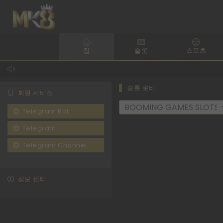
집
슬롯
스포츠
슬롯 로비
회원 서비스
Telegram Bot
Telegram
Telegram Channel
정보 센터