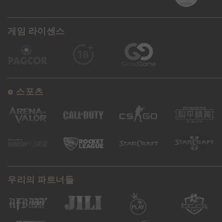
게임 라이센스
e 스포츠
우리의 파트너들