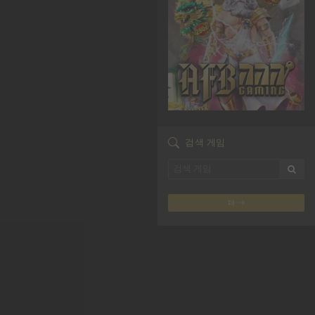
검색 게임
더