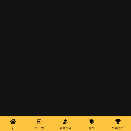
집
로그인
등록하다
홍보
토너먼트