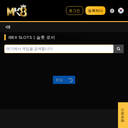
등록하다
로그인
IBEX SLOTS | 슬롯 로비
로딩 ...
문의하기