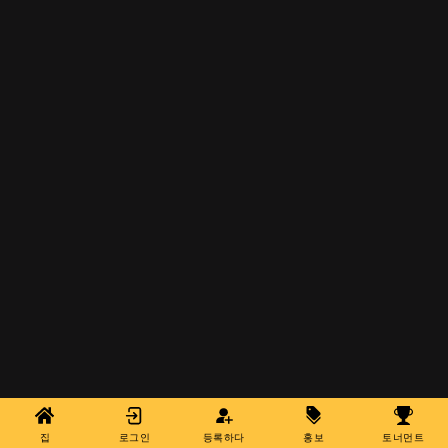
집
로그인
등록하다
홍보
토너먼트