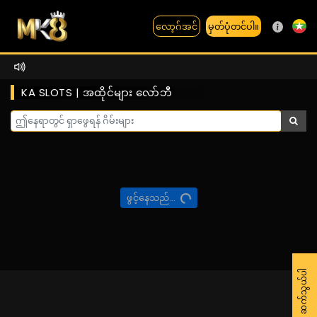
မှတ်ပုံတင်ပါ။
လော့ဂ်အင်
KA SLOTS | အထိုင်များ လော်ဘီ
ဖွင့်နေသည်...
ကျွန်ုပ်တို့အား ဆက်သွယ်ပါ