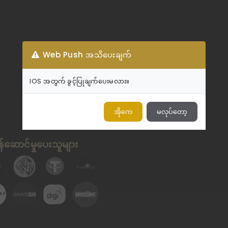
Web Push အသိပေးချက်
IOS အတွက် ခွင့်ပြုချက်ပေးမလား။
အိုကေ
မလုပ်တော့
်ဆောင်မှုပေးသူများ