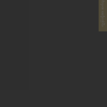
ကျွန်ုပ်တို့အား ဆက်သွယ်ပါ