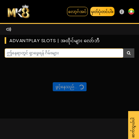
မှတ်ပုံတင်ပါ။
လော့ဂ်အင်
ADVANTPLAY SLOTS | အထိုင်များ လော်ဘီ
ဖွင့်နေသည်...
ကျွန်ုပ်တို့အား ဆက်သွယ်ပါ