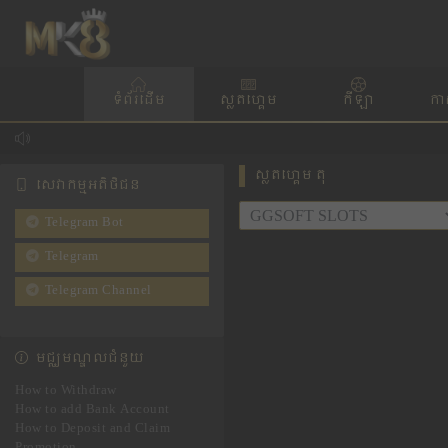
ទំព័រដើម
ស្លតហ្គេម
កីឡា
កា
ស្លតហ្គេម តុ
សេវាកម្មអតិថិជន
Telegram Bot
Telegram
Telegram Channel
មជ្ឈមណ្ឌល​ជំនួយ
How to Withdraw
How to add Bank Account
How to Deposit and Claim