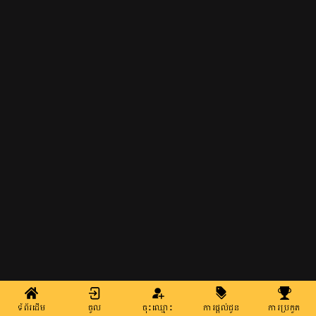
ទំព័រដើម
ចូល
ចុះឈ្មោះ
ការផ្តល់ជូន
ការប្រកួត