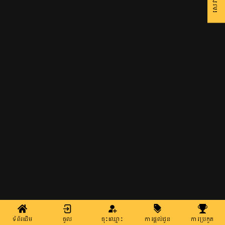
ទំព័រដើម
ចូល
ចុះឈ្មោះ
ការផ្តល់ជូន
ការប្រកួត