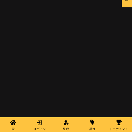
家
ログイン
登録
昇進
トーナメント