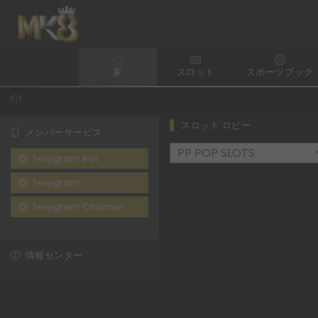
家
スロット
スポーツブック
スロット ロビー
メンバーサービス
Telegram Bot
Telegram
Telegram Channel
情報センター