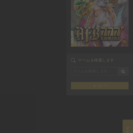
ゲームを検索します
もっと