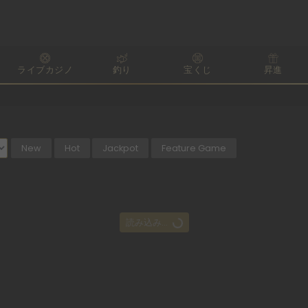
ライブカジノ
釣り
宝くじ
昇進
New
Hot
Jackpot
Feature Game
読み込み...