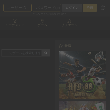
ログイン
登録
パスワードをお忘れですか？
トーナメント
ゲーム
リファラル
特徴